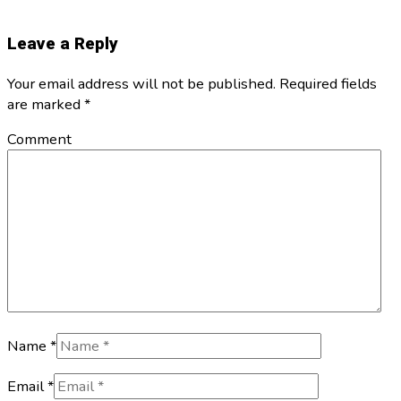
Leave a Reply
Your email address will not be published. Required fields
are marked
*
Comment
Name *
Email *