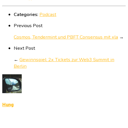
Categories:
Podcast
Previous Post
Cosmos, Tendermint und PBFT Consensus mit xla
→
Next Post
←
Gewinnspiel: 2x Tickets zur Web3 Summit in
Berlin
Hung