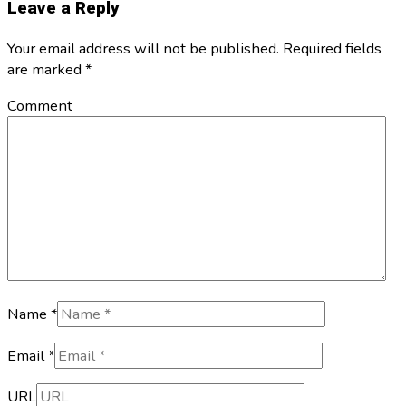
Leave a Reply
Your email address will not be published. Required fields
are marked
*
Comment
Name *
Email *
URL