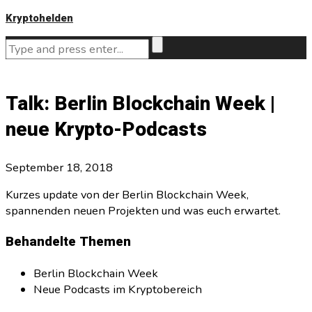
Kryptohelden
Talk: Berlin Blockchain Week |
neue Krypto-Podcasts
September 18, 2018
Kurzes update von der Berlin Blockchain Week,
spannenden neuen Projekten und was euch erwartet.
Behandelte Themen
Berlin Blockchain Week
Neue Podcasts im Kryptobereich