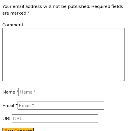
Your email address will not be published. Required fields
are marked
*
Comment
Name *
Email *
URL