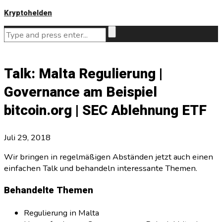
Kryptohelden
Talk: Malta Regulierung |
Governance am Beispiel
bitcoin.org | SEC Ablehnung ETF
Juli 29, 2018
Wir bringen in regelmäßigen Abständen jetzt auch einen
einfachen Talk und behandeln interessante Themen.
Behandelte Themen
Regulierung in Malta