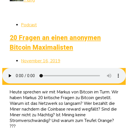
Hung
Podcast
20 Fragen an einen anonymen
Bitcoin Maximalisten
November 16, 2019
Heute sprechen wir mit Markus von Bitcoin im Turm. Wir
haben Markus 20 kritische Fragen zu Bitcoin gestellt.
Warum ist das Netzwerk so langsam? Wer bezahlt die
Miner nachdem die Coinbase reward wegfällt? Sind die
Miner nicht zu Mächtig? Ist Mining keine
Stromverschwändig? Und warum zum Teufel Orange?
???