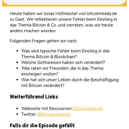
Heute haben wir Jonas Hofmeister von bitcoinready.de
zu Gast. Wir reflektieren unsere Fehler beim Einstieg in
das Thema Bitcoin & Co. und verraten, was wir heute
anders machen würden.
Folgenden Fragen gehen wir nach:
Was sind typische Fehler beim Einstieg in das
Thema Bitcoin & Blockchain?
Welche Sichtweisen haben sich verändert?
Was raten wir Freunden, die in das Thema
einsteigen wollen?
Wie hat sich unser Leben durch die Beschäftigung
mit Bitcoin verändert?
Weiterführend Links
Webseite mit Ressourcen
bitcoinready.de
Twitter
@Bitcoinreadyde
Falls dir die Episode gefällt