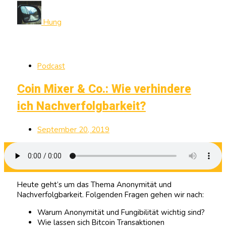
Hung
Podcast
Coin Mixer & Co.: Wie verhindere
ich Nachverfolgbarkeit?
September 20, 2019
Heute geht’s um das Thema Anonymität und
Nachverfolgbarkeit. Folgenden Fragen gehen wir nach:
Warum Anonymität und Fungibilität wichtig sind?
Wie lassen sich Bitcoin Transaktionen