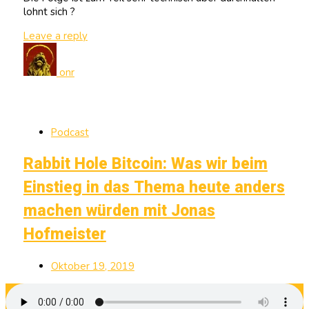
lohnt sich ?
Leave a reply
onr
Podcast
Rabbit Hole Bitcoin: Was wir beim
Einstieg in das Thema heute anders
machen würden mit Jonas
Hofmeister
Oktober 19, 2019