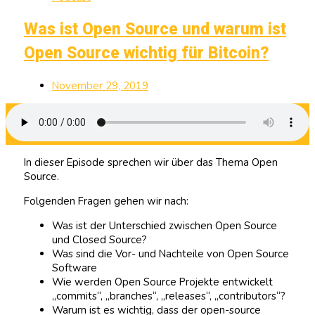
Was ist Open Source und warum ist
Open Source wichtig für Bitcoin?
November 29, 2019
In dieser Episode sprechen wir über das Thema Open
Source.
Folgenden Fragen gehen wir nach:
Was ist der Unterschied zwischen Open Source
und Closed Source?
Was sind die Vor- und Nachteile von Open Source
Software
Wie werden Open Source Projekte entwickelt
„commits“, „branches“, „releases“, „contributors“?
Warum ist es wichtig, dass der open-source