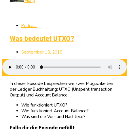
Hung
Podcast
Was bedeutet UTXO?
September 10, 2019
In dieser Episode besprechen wir zwei Möglichkeiten
der Ledger Buchhaltung: UTXO (Unspent transaction
Output) und Account Balance.
Wie funktioniert UTXO?
Wie funktioniert Account Balance?
Was sind die Vor- und Nachteile?
Falls dir die Episode gefällt