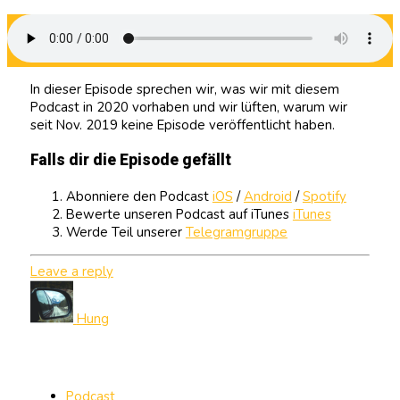
In dieser Episode sprechen wir, was wir mit diesem
Podcast in 2020 vorhaben und wir lüften, warum wir
seit Nov. 2019 keine Episode veröffentlicht haben.
Falls dir die Episode gefällt
Abonniere den Podcast
iOS
/
Android
/
Spotify
Bewerte unseren Podcast auf iTunes
iTunes
Werde Teil unserer
Telegramgruppe
Leave a reply
Hung
Podcast