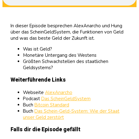
In dieser Episode besprechen AlexAnarcho und Hung
über das ScheinGeldSystem, die Funktionen von Geld
und was das beste Geld der Zukunft ist.
Was ist Geld?
Monetäre Untergang des Westens
Größten Schwachstellen des staatlichen
Geldsystems?
Weiterführende Links
Webseite
AlexAnarcho
Podcast
Das ScheinGeldSystem
Buch
Bitcoin Standard
Buch
Das Schein-Geld-System: Wie der Staat
unser Geld zerstört
Falls dir die Episode gefällt