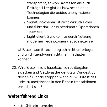
transparent, sowohl Adressen als auch
Beträge. Hier gibt es inzwischen neue
Technologien die beides anonymisieren
können.
Signatur-Schema: Ist nicht wirklich sicher
und führt dazu dass bestimmte Operationen
teuer sind.
Light-client: Sync könnte durch Nutzung
moderner Technologien viel schneller sein.
Ist Bitcoin somit technologisch nicht unterlegen
und wird irgendwann nicht mehr mithalten
können?
Wird Bitcoin nicht hauptsächlich zu illegalen
zwecken und Geldwäsche genutzt? Würdest du
deinen full node stoppen wenn du wüsstest das
Links zu unethischen in den Bitcoin transaktionen
enkodiert sind?
Weiterführend Links
http://bitcoin-turm.de/