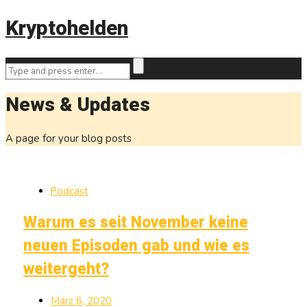
Kryptohelden
News & Updates
A page for your blog posts
Podcast
Warum es seit November keine
neuen Episoden gab und wie es
weitergeht?
März 6, 2020