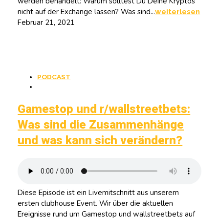
werden behandelt: Warum solltest Du Deine Kryptos
nicht auf der Exchange lassen? Was sind...
weiterlesen
Februar 21, 2021
PODCAST
Gamestop und r/wallstreetbets:
Was sind die Zusammenhänge
und was kann sich verändern?
Diese Episode ist ein Livemitschnitt aus unserem
ersten clubhouse Event. Wir über die aktuellen
Ereignisse rund um Gamestop und wallstreetbets auf