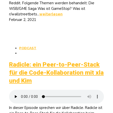
Reddit. Folgende Themen werden behandelt: Die
WSB/GME Saga Was ist GameStop? Was ist
r/wallstreetbets...
weiterlesen
Februar 2, 2021
PODCAST
Radicle: ein Peer-to-Peer-Stack
für die Code-Kollaboration mit xla
und Kim
In dieser Episode sprechen wir über Radicle. Radicle ist