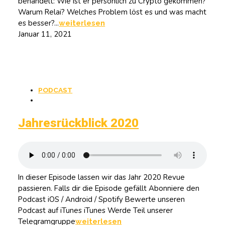
behandelt: Wie ist er persönlich zu Crypto gekommen?
Warum Relai? Welches Problem löst es und was macht
es besser?...
weiterlesen
Januar 11, 2021
PODCAST
Jahresrückblick 2020
In dieser Episode lassen wir das Jahr 2020 Revue
passieren. Falls dir die Episode gefällt Abonniere den
Podcast iOS / Android / Spotify Bewerte unseren
Podcast auf iTunes iTunes Werde Teil unserer
Telegramgruppe
weiterlesen