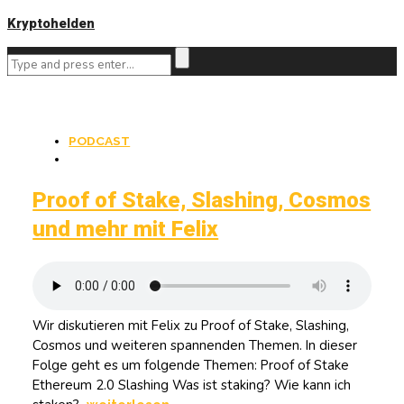
Kryptohelden
PODCAST
Proof of Stake, Slashing, Cosmos
und mehr mit Felix
Wir diskutieren mit Felix zu Proof of Stake, Slashing,
Cosmos und weiteren spannenden Themen. In dieser
Folge geht es um folgende Themen: Proof of Stake
Ethereum 2.0 Slashing Was ist staking? Wie kann ich