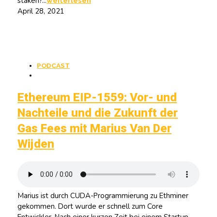
staken?...
weiterlesen
April 28, 2021
PODCAST
Ethereum EIP-1559: Vor- und
Nachteile und die Zukunft der
Gas Fees mit Marius Van Der
Wijden
Marius ist durch CUDA-Programmierung zu Ethminer
gekommen. Dort wurde er schnell zum Core