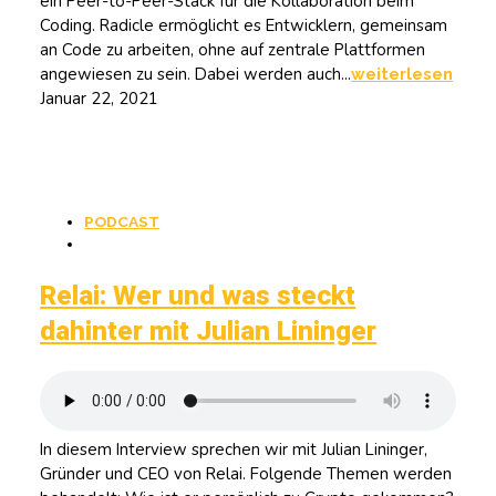
ein Peer-to-Peer-Stack für die Kollaboration beim
Coding. Radicle ermöglicht es Entwicklern, gemeinsam
an Code zu arbeiten, ohne auf zentrale Plattformen
angewiesen zu sein. Dabei werden auch...
weiterlesen
Januar 22, 2021
PODCAST
Relai: Wer und was steckt
dahinter mit Julian Lininger
In diesem Interview sprechen wir mit Julian Lininger,
Gründer und CEO von Relai. Folgende Themen werden