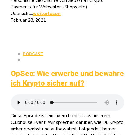
Persönliche Geschichte von Sebastian Crypto
Payments für Webseiten (Shops etc.)
Übersicht...
weiterlesen
Februar 28, 2021
PODCAST
OpSec: Wie erwerbe und bewahre
ich Krypto sicher auf?
Diese Episode ist ein Livemitschnitt aus unserem
Clubhouse Event. Wir sprechen darüber, wie Du Krypto
sicher erwirbst und aufbewahrst. Folgende Themen