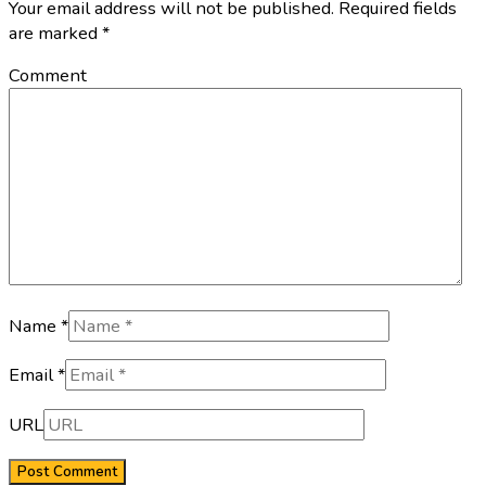
Your email address will not be published. Required fields
are marked
*
Comment
Name *
Email *
URL