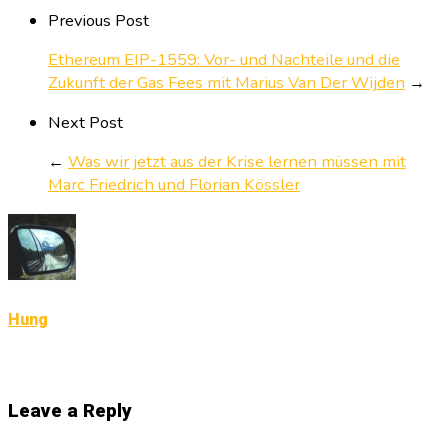
Previous Post
Ethereum EIP-1559: Vor- und Nachteile und die
Zukunft der Gas Fees mit Marius Van Der Wijden
→
Next Post
←
Was wir jetzt aus der Krise lernen müssen mit
Marc Friedrich und Florian Kössler
Hung
Leave a Reply