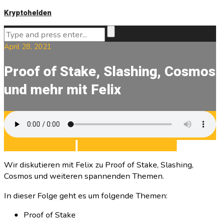
Kryptohelden
April 28, 2021
Proof of Stake, Slashing, Cosmos
und mehr mit Felix
Abonniere in iTunes
Trete Telegram-Gruppe bei
Wir diskutieren mit Felix zu Proof of Stake, Slashing,
Cosmos und weiteren spannenden Themen.
In dieser Folge geht es um folgende Themen:
Proof of Stake