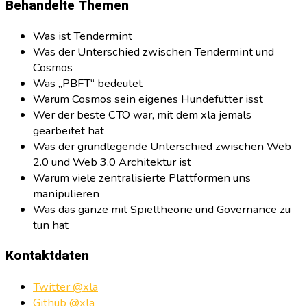
Behandelte Themen
Was ist Tendermint
Was der Unterschied zwischen Tendermint und
Cosmos
Was „PBFT“ bedeutet
Warum Cosmos sein eigenes Hundefutter isst
Wer der beste CTO war, mit dem xla jemals
gearbeitet hat
Was der grundlegende Unterschied zwischen Web
2.0 und Web 3.0 Architektur ist
Warum viele zentralisierte Plattformen uns
manipulieren
Was das ganze mit Spieltheorie und Governance zu
tun hat
Kontaktdaten
Twitter @xla
Github @xla