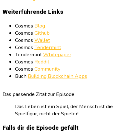
Weiterführende Links
Cosmos
Blog
Cosmos
Github
Cosmos
Wallet
Cosmos
Tendermint
Tendermint
Whitepaper
Cosmos
Reddit
Cosmos
Community
Buch
Building Blockchain Apps
Das passende Zitat zur Episode
Das Leben ist ein Spiel, der Mensch ist die
Spielfigur, nicht der Spieler!
Falls dir die Episode gefällt