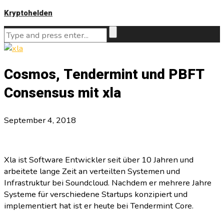
Kryptohelden
Cosmos, Tendermint und PBFT
Consensus mit xla
September 4, 2018
Xla ist Software Entwickler seit über 10 Jahren und
arbeitete lange Zeit an verteilten Systemen und
Infrastruktur bei Soundcloud. Nachdem er mehrere Jahre
Systeme für verschiedene Startups konzipiert und
implementiert hat ist er heute bei Tendermint Core.