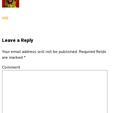
onr
Leave a Reply
Your email address will not be published. Required fields
are marked
*
Comment